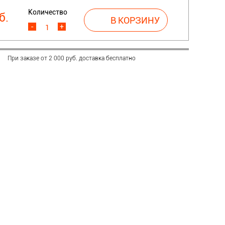
Количество
б.
-
+
При заказе от 2 000 руб. доставка бесплатно