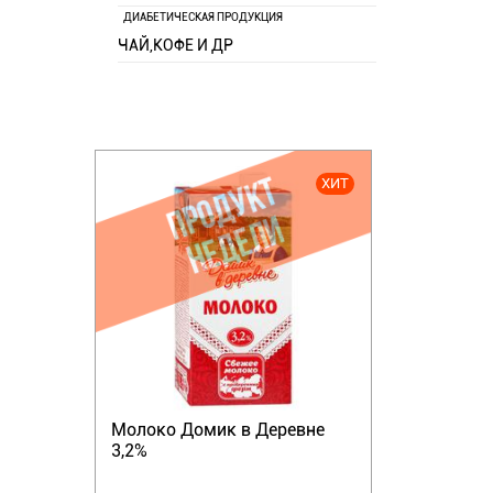
ДИАБЕТИЧЕСКАЯ ПРОДУКЦИЯ
ЧАЙ,КОФЕ И ДР
ХИТ
Молоко Домик в Деревне
3,2%