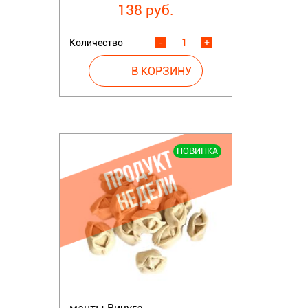
138 руб.
Количество
-
+
НОВИНКА