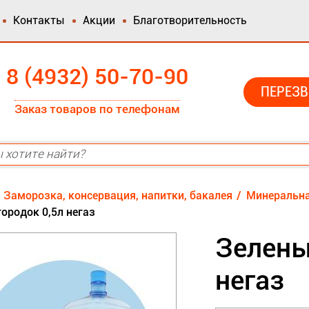
Контакты
Акции
Благотворительность
8 (4932) 50-70-90
ПЕРЕЗВ
Заказ товаров по телефонам
Заморозка, консервация, напитки, бакалея
Минеральна
ородок 0,5л негаз
Зелены
негаз