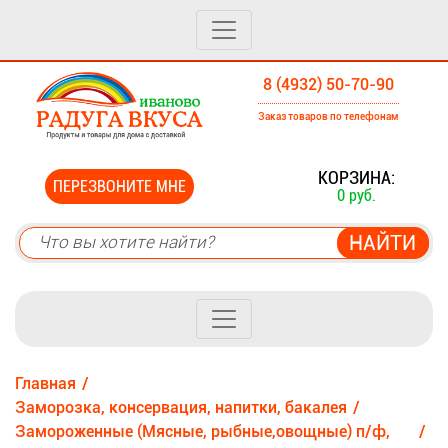
8 (4932) 50-70-90
Заказ товаров по телефонам
0
КОРЗИНА:
ПЕРЕЗВОНИТЕ МНЕ
0 руб.
Главная
Заморозка, консервация, напитки, бакалея
Замороженные (Мясные, рыбные,овощные) п/ф,