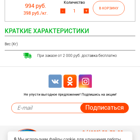
Количество
994 руб.
-
+
398 руб./кг.
КРАТКИЕ ХАРАКТЕРИСТИКИ
Вес (Кг)
При заказе от 2 000 руб. доставка бесплатно
Не упусти выгодное предложение! Подпишись на акции!
8 (4932) 50-70-90
🔒 Мы используем файлы cookie для улучшения работы