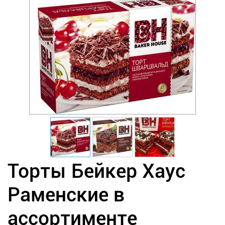
Торты Бейкер Хаус
Раменские в
ассортименте