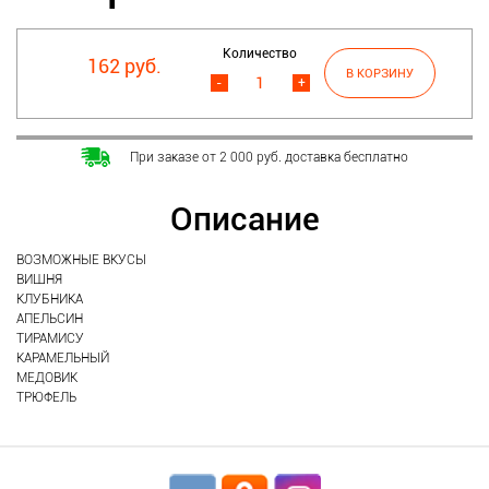
Количество
162 руб.
-
+
При заказе от 2 000 руб. доставка бесплатно
Описание
ВОЗМОЖНЫЕ ВКУСЫ
ВИШНЯ
КЛУБНИКА
АПЕЛЬСИН
ТИРАМИСУ
КАРАМЕЛЬНЫЙ
МЕДОВИК
ТРЮФЕЛЬ