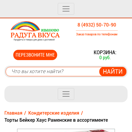
8 (4932) 50-70-90
Заказ товаров по телефонам
0
КОРЗИНА:
ПЕРЕЗВОНИТЕ МНЕ
0 руб.
Главная
Кондитерские изделия
Торты Бейкер Хаус Раменские в ассортименте