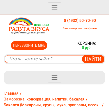
8 (4932) 50-70-90
Заказ товаров по телефонам
0
КОРЗИНА:
ПЕРЕЗВОНИТЕ МНЕ
0 руб.
Главная
Заморозка, консервация, напитки, бакалея
Бакалея (Макароны, крупы, мука, приправы, песок