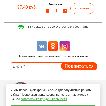
Количество
97.40 руб.
-
+
При заказе от 2 000 руб. доставка бесплатно
Не упусти выгодное предложение! Подпишись на акции!
8 (4932) 50-70-90
🔒 Мы используем файлы cookie для улучшения работы
Заказ товаров по телефонам
сайта. Продолжая использование, вы соглашаетесь с
нашей
политикой конфиденциальности
.