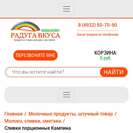
8 (4932) 50-70-90
Заказ товаров по телефонам
0
КОРЗИНА:
ПЕРЕЗВОНИТЕ МНЕ
0 руб.
Главная
Молочные продукты, штучный товар
Молоко, сливки, сметана
Сливки порционные Кампина