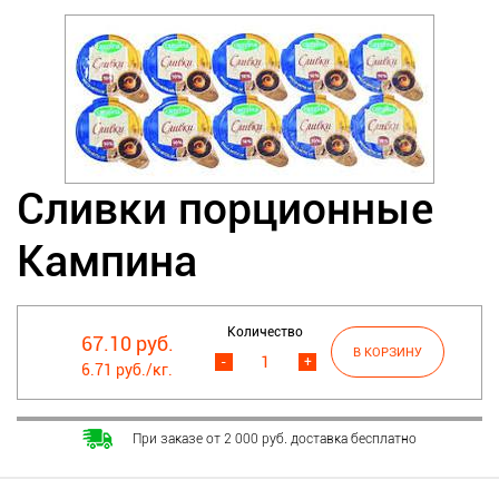
Сливки порционные
Кампина
Количество
67.10 руб.
-
+
6.71 руб./кг.
При заказе от 2 000 руб. доставка бесплатно