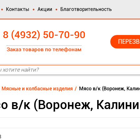
Контакты
Акции
Благотворительность
8 (4932) 50-70-90
ПЕРЕЗВ
Заказ товаров по телефонам
Мясные и колбасные изделия
Мясо в/к (Воронеж, Кали
о в/к (Воронеж, Калини
3