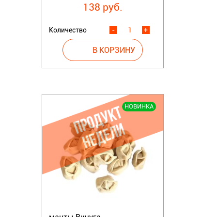
138 руб.
Количество
-
+
НОВИНКА