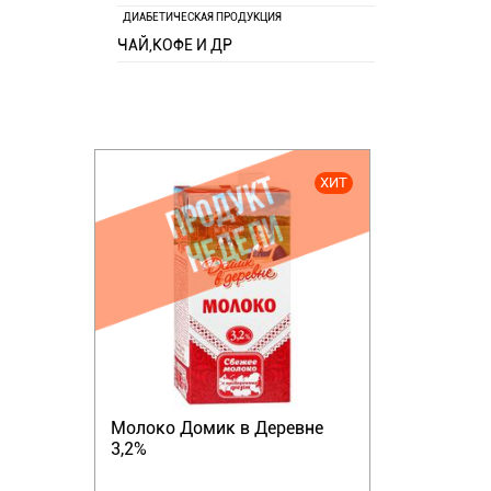
ДИАБЕТИЧЕСКАЯ ПРОДУКЦИЯ
ЧАЙ,КОФЕ И ДР
ХИТ
Молоко Домик в Деревне
3,2%