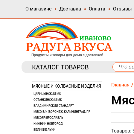
О магазине
Доставка
Оплата
Отзывы
КАТАЛОГ ТОВАРОВ
Главная
МЯСНЫЕ И КОЛБАСНЫЕ ИЗДЕЛИЯ
ЦАРИЦЫНСКИЙ МК
Мяс
ОСТАНКИНСКИЙ МК
ВЛАДИМИРСКИЙ СТАНДАРТ
МЯСО В/К (ВОРОНЕЖ, КАЛИНИНГРАД, ПР
МЯСОЯР, ЯРОСЛАВЛЬ
НИЖНИЙ НОВГОРОД
ВЕЛИКИЕ ЛУКИ
Товаров: 