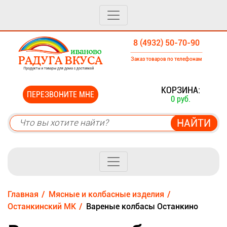
8 (4932) 50-70-90
Заказ товаров по телефонам
0
КОРЗИНА:
ПЕРЕЗВОНИТЕ МНЕ
0 руб.
Главная
Мясные и колбасные изделия
Останкинский МК
Вареные колбасы Останкино