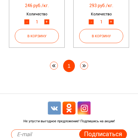
246 руб./кг.
293 руб./кг.
Количество
Количество
-
+
-
+
«
»
1
Не упусти выгодное предложение! Подпишись на акции!