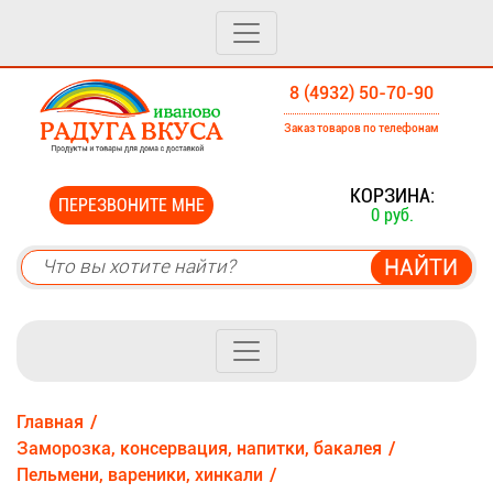
8 (4932) 50-70-90
Заказ товаров по телефонам
0
КОРЗИНА:
ПЕРЕЗВОНИТЕ МНЕ
0 руб.
Главная
Заморозка, консервация, напитки, бакалея
Пельмени, вареники, хинкали