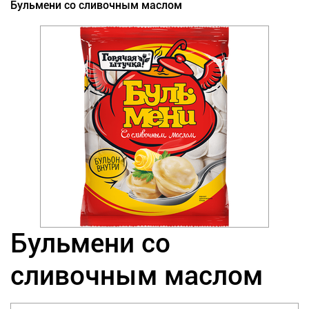
Бульмени со сливочным маслом
Бульмени со
сливочным маслом