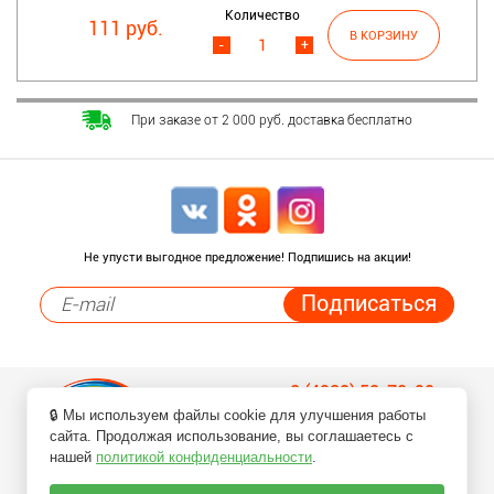
Количество
111 руб.
-
+
При заказе от 2 000 руб. доставка бесплатно
Не упусти выгодное предложение! Подпишись на акции!
8 (4932) 50-70-90
🔒 Мы используем файлы cookie для улучшения работы
Заказ товаров по телефонам
сайта. Продолжая использование, вы соглашаетесь с
нашей
политикой конфиденциальности
.