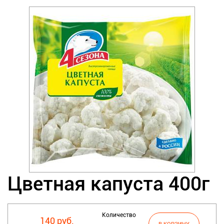
Цветная капуста 400г
Количество
140 руб.