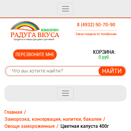
8 (4932) 50-70-90
Заказ товаров по телефонам
0
КОРЗИНА:
ПЕРЕЗВОНИТЕ МНЕ
0 руб.
Главная
Заморозка, консервация, напитки, бакалея
Овощи замороженные
Цветная капуста 400г