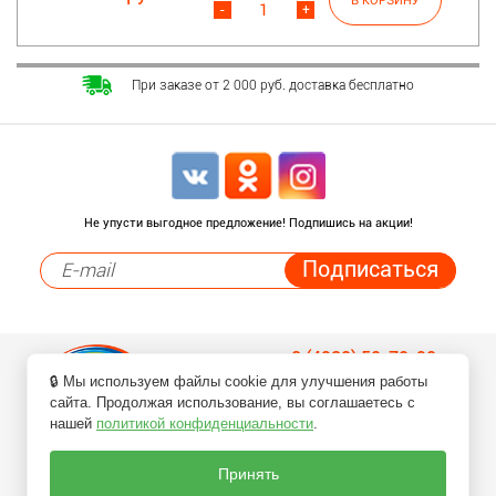
-
+
При заказе от 2 000 руб. доставка бесплатно
Не упусти выгодное предложение! Подпишись на акции!
8 (4932) 50-70-90
🔒 Мы используем файлы cookie для улучшения работы
Заказ товаров по телефонам
сайта. Продолжая использование, вы соглашаетесь с
нашей
политикой конфиденциальности
.
Принять
ПЕРЕЗВОНИТЕ МНЕ