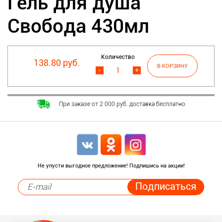
Гель для душа
Свобода 430мл
Количество
138.80 руб.
-
+
При заказе от 2 000 руб. доставка бесплатно
Не упусти выгодное предложение! Подпишись на акции!