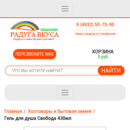
8 (4932) 50-70-90
Заказ товаров по телефонам
0
КОРЗИНА:
ПЕРЕЗВОНИТЕ МНЕ
0 руб.
Главная
Хозтовары и бытовая химия
Гель для душа Свобода 430мл