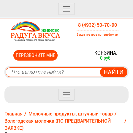
8 (4932) 50-70-90
Заказ товаров по телефонам
0
КОРЗИНА:
ПЕРЕЗВОНИТЕ МНЕ
0 руб.
Главная
Молочные продукты, штучный товар
Вологодская молочка (ПО ПРЕДВАРИТЕЛЬНОЙ
ЗАЯВКЕ)