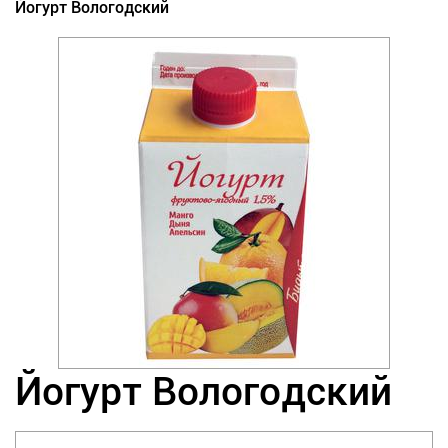
Йогурт Вологодский
Йогурт Вологодский