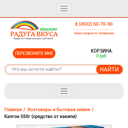
8 (4932) 50-70-90
Заказ товаров по телефонам
0
КОРЗИНА:
ПЕРЕЗВОНИТЕ МНЕ
0 руб.
Главная
Хозтовары и бытовая химия
Калгон 550г (средство от накипи)