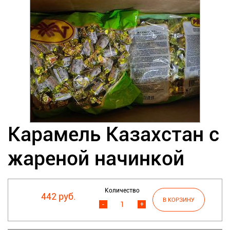
Карамель Казахстан с
жареной начинкой
Количество
442 руб.
-
+