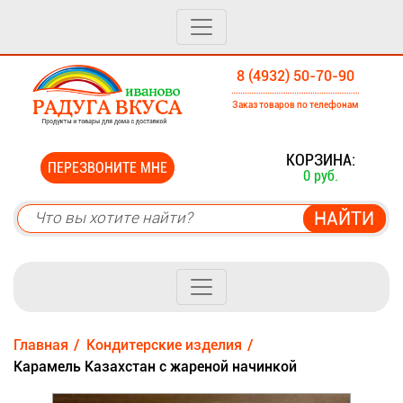
8 (4932) 50-70-90
Заказ товаров по телефонам
0
КОРЗИНА:
ПЕРЕЗВОНИТЕ МНЕ
0 руб.
Главная
Кондитерские изделия
Карамель Казахстан с жареной начинкой