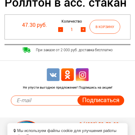
Роллтон в асс. стакан
Количество
47.30 руб.
-
+
При заказе от 2 000 руб. доставка бесплатно
Не упусти выгодное предложение! Подпишись на акции!
8 (4932) 50-70-90
🔒 Мы используем файлы cookie для улучшения работы
Заказ товаров по телефонам