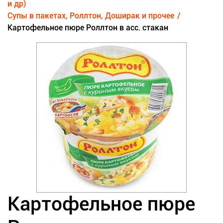
и др)
Супы в пакетах, Роллтон, Доширак и прочее
Картофельное пюре Роллтон в асс. стакан
Картофельное пюре