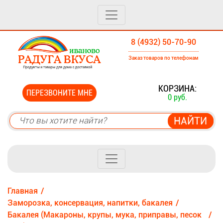
8 (4932) 50-70-90
Заказ товаров по телефонам
0
КОРЗИНА:
ПЕРЕЗВОНИТЕ МНЕ
0 руб.
Главная
Заморозка, консервация, напитки, бакалея
Бакалея (Макароны, крупы, мука, приправы, песок