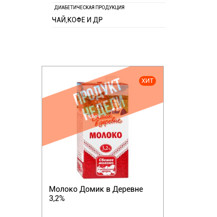
ДИАБЕТИЧЕСКАЯ ПРОДУКЦИЯ
ЧАЙ,КОФЕ И ДР
ХИТ
Молоко Домик в Деревне
3,2%