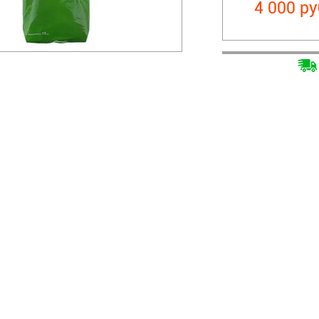
4 000 ру