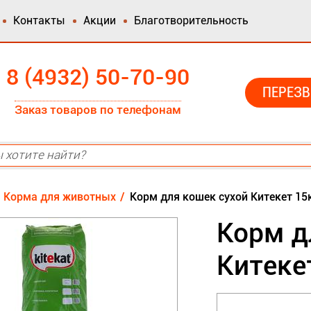
Контакты
Акции
Благотворительность
8 (4932) 50-70-90
ПЕРЕЗВ
Заказ товаров по телефонам
Корма для животных
Корм для кошек сухой Китекет 15к
Корм д
Китекет