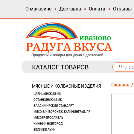
О магазине
Доставка
Оплата
Отзывы
КАТАЛОГ ТОВАРОВ
Главная
МЯСНЫЕ И КОЛБАСНЫЕ ИЗДЕЛИЯ
ЦАРИЦЫНСКИЙ МК
ОСТАНКИНСКИЙ МК
ВЛАДИМИРСКИЙ СТАНДАРТ
МЯСО В/К (ВОРОНЕЖ, КАЛИНИНГРАД, ПР
МЯСОЯР, ЯРОСЛАВЛЬ
НИЖНИЙ НОВГОРОД
ВЕЛИКИЕ ЛУКИ