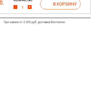
б.
-
+
При заказе от 2 000 руб. доставка бесплатно