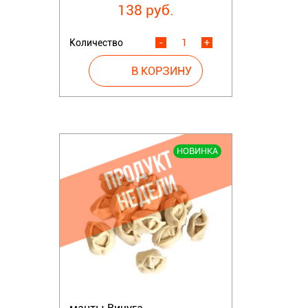
138 руб.
Количество
-
+
НОВИНКА