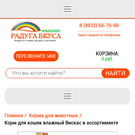
8 (4932) 50-70-90
Заказ товаров по телефонам
0
КОРЗИНА:
ПЕРЕЗВОНИТЕ МНЕ
0 руб.
Главная
Корма для животных
Корм для кошек влажный Вискас в ассортименте