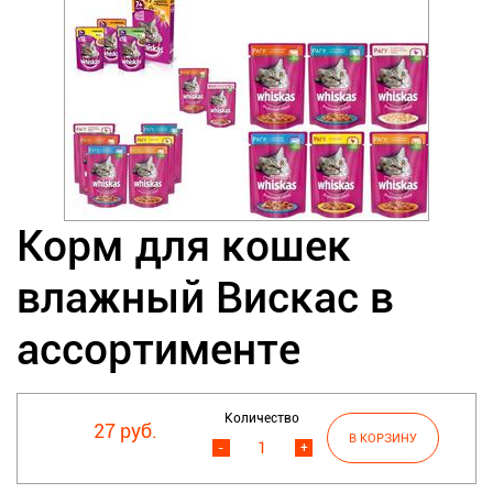
Корм для кошек
влажный Вискас в
ассортименте
Количество
27 руб.
-
+