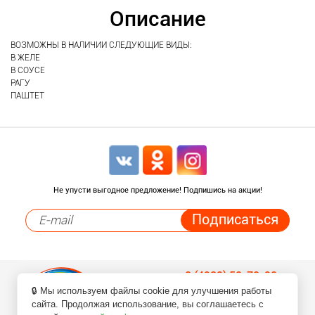
Описание
ВОЗМОЖНЫ В НАЛИЧИИ СЛЕДУЮЩИЕ ВИДЫ:
В ЖЕЛЕ
В СОУСЕ
РАГУ
ПАШТЕТ
Не упусти выгодное предложение! Подпишись на акции!
8 (4932) 50-70-90
🔒 Мы используем файлы cookie для улучшения работы
Заказ товаров по телефонам
сайта. Продолжая использование, вы соглашаетесь с