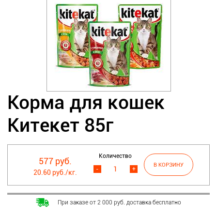
Корма для кошек
Китекет 85г
Количество
577 руб.
-
+
20.60 руб./кг.
При заказе от 2 000 руб. доставка бесплатно