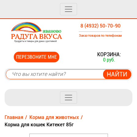
8 (4932) 50-70-90
Заказ товаров по телефонам
0
КОРЗИНА:
ПЕРЕЗВОНИТЕ МНЕ
0 руб.
Главная
Корма для животных
Корма для кошек Китекет 85г