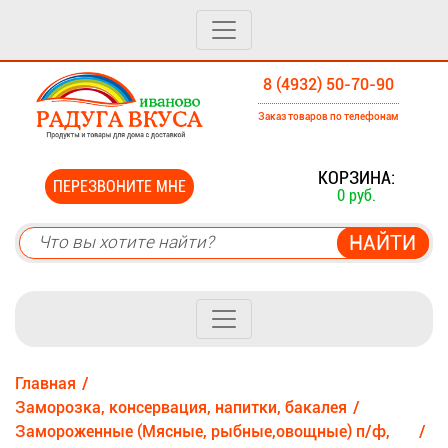
8 (4932) 50-70-90
Заказ товаров по телефонам
0
КОРЗИНА:
ПЕРЕЗВОНИТЕ МНЕ
0 руб.
Главная
Заморозка, консервация, напитки, бакалея
Замороженные (Мясные, рыбные,овощные) п/ф,