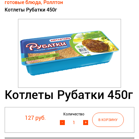
готовые блюда, Роллтон
Котлеты Рубатки 450г
Котлеты Рубатки 450г
Количество
127 руб.
-
+