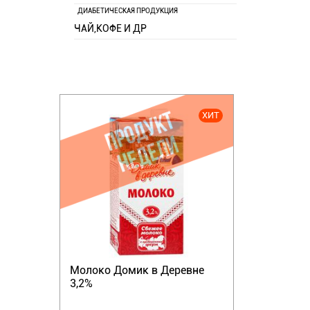
ДИАБЕТИЧЕСКАЯ ПРОДУКЦИЯ
ЧАЙ,КОФЕ И ДР
ХИТ
Молоко Домик в Деревне
3,2%