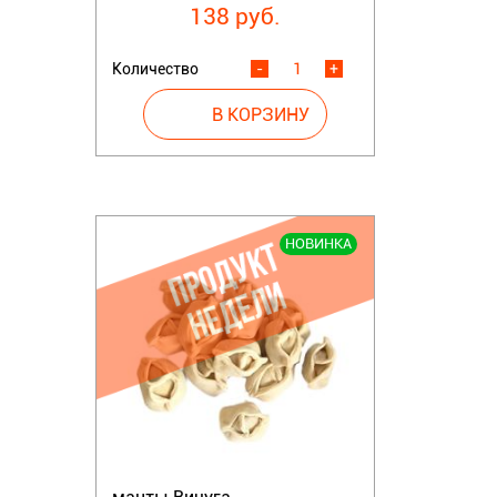
138 руб.
Количество
-
+
НОВИНКА