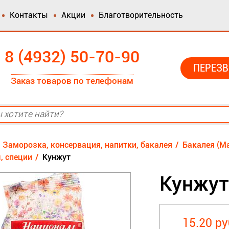
Контакты
Акции
Благотворительность
8 (4932) 50-70-90
ПЕРЕЗВ
Заказ товаров по телефонам
Заморозка, консервация, напитки, бакалея
Бакалея (Ма
, специи
Кунжут
Кунжут
15.20 ру