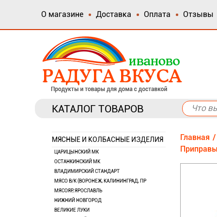
О магазине
Доставка
Оплата
Отзывы
КАТАЛОГ ТОВАРОВ
Главная
МЯСНЫЕ И КОЛБАСНЫЕ ИЗДЕЛИЯ
Приправы
ЦАРИЦЫНСКИЙ МК
ОСТАНКИНСКИЙ МК
ВЛАДИМИРСКИЙ СТАНДАРТ
МЯСО В/К (ВОРОНЕЖ, КАЛИНИНГРАД, ПР
МЯСОЯР, ЯРОСЛАВЛЬ
НИЖНИЙ НОВГОРОД
ВЕЛИКИЕ ЛУКИ