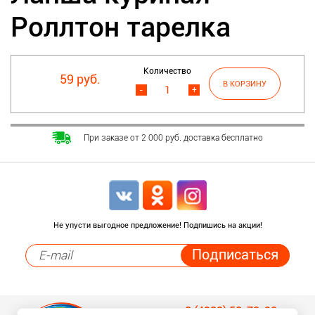
Роллтон тарелка
Количество
59 руб.
-
+
При заказе от 2 000 руб. доставка бесплатно
Не упусти выгодное предложение! Подпишись на акции!
8 (4932) 50-70-90