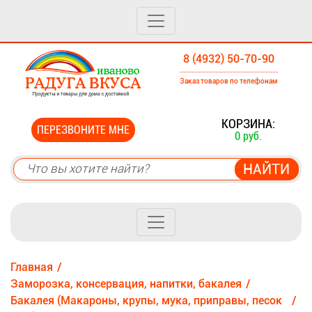
8 (4932) 50-70-90
Заказ товаров по телефонам
0
КОРЗИНА:
ПЕРЕЗВОНИТЕ МНЕ
0 руб.
Главная
Заморозка, консервация, напитки, бакалея
Бакалея (Макароны, крупы, мука, приправы, песок