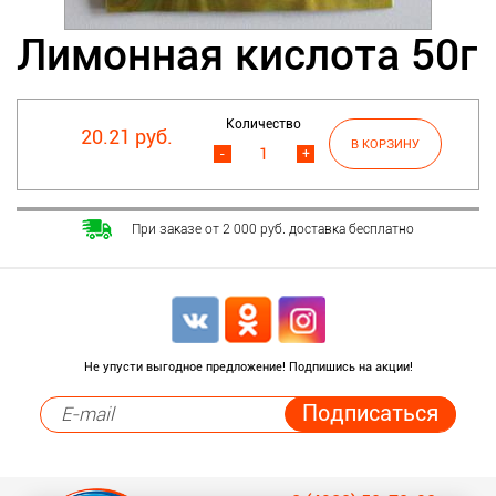
Лимонная кислота 50г
Количество
20.21 руб.
-
+
При заказе от 2 000 руб. доставка бесплатно
Не упусти выгодное предложение! Подпишись на акции!