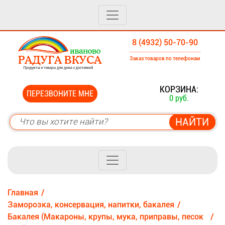
8 (4932) 50-70-90
Заказ товаров по телефонам
0
КОРЗИНА:
ПЕРЕЗВОНИТЕ МНЕ
0 руб.
Главная
Заморозка, консервация, напитки, бакалея
Бакалея (Макароны, крупы, мука, приправы, песок