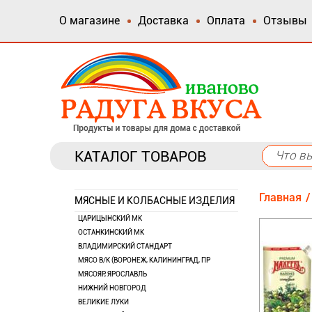
О магазине
Доставка
Оплата
Отзывы
КАТАЛОГ ТОВАРОВ
Главная
МЯСНЫЕ И КОЛБАСНЫЕ ИЗДЕЛИЯ
ЦАРИЦЫНСКИЙ МК
ОСТАНКИНСКИЙ МК
ВЛАДИМИРСКИЙ СТАНДАРТ
МЯСО В/К (ВОРОНЕЖ, КАЛИНИНГРАД, ПР
МЯСОЯР, ЯРОСЛАВЛЬ
НИЖНИЙ НОВГОРОД
ВЕЛИКИЕ ЛУКИ