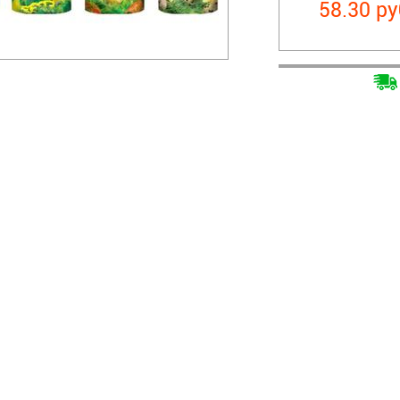
58.30 ру