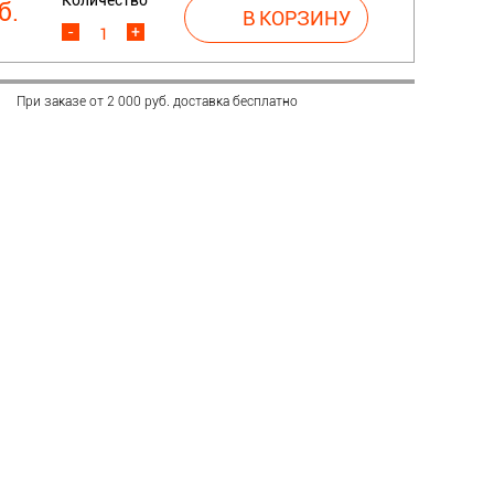
б.
-
+
При заказе от 2 000 руб. доставка бесплатно