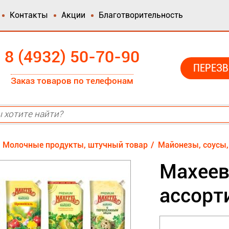
Контакты
Акции
Благотворительность
8 (4932) 50-70-90
ПЕРЕЗВ
Заказ товаров по телефонам
Молочные продукты, штучный товар
Майонезы, соусы,
Махеев
ассорт