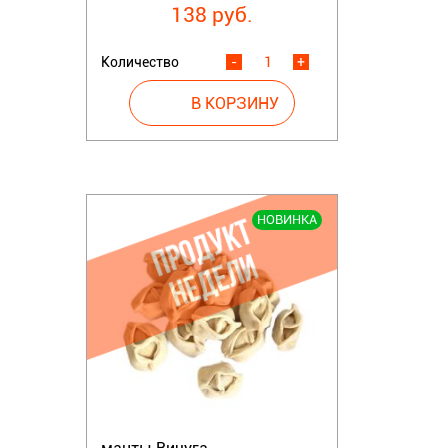
138 руб.
Количество
-
+
НОВИНКА