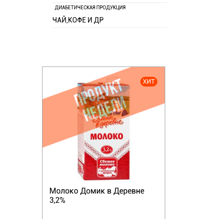
ДИАБЕТИЧЕСКАЯ ПРОДУКЦИЯ
ЧАЙ,КОФЕ И ДР
ХИТ
Молоко Домик в Деревне
3,2%