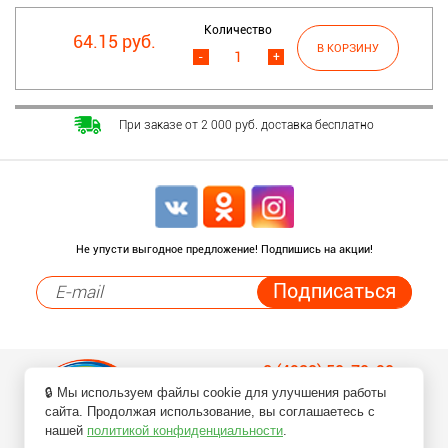
Количество
64.15 руб.
-
+
При заказе от 2 000 руб. доставка бесплатно
Не упусти выгодное предложение! Подпишись на акции!
8 (4932) 50-70-90
🔒 Мы используем файлы cookie для улучшения работы
Заказ товаров по телефонам
сайта. Продолжая использование, вы соглашаетесь с
нашей
политикой конфиденциальности
.