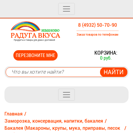
8 (4932) 50-70-90
Заказ товаров по телефонам
0
КОРЗИНА:
ПЕРЕЗВОНИТЕ МНЕ
0 руб.
Главная
Заморозка, консервация, напитки, бакалея
Бакалея (Макароны, крупы, мука, приправы, песок