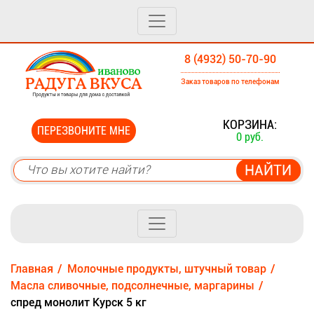
8 (4932) 50-70-90
Заказ товаров по телефонам
0
КОРЗИНА:
ПЕРЕЗВОНИТЕ МНЕ
0 руб.
Главная
Молочные продукты, штучный товар
Масла сливочные, подсолнечные, маргарины
спред монолит Курск 5 кг