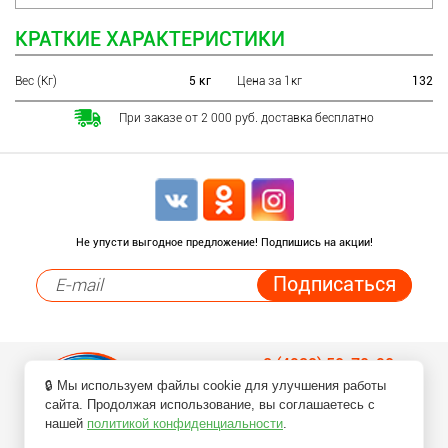
КРАТКИЕ ХАРАКТЕРИСТИКИ
Вес (Кг)
5 кг
Цена за 1кг
132
При заказе от 2 000 руб. доставка бесплатно
Не упусти выгодное предложение! Подпишись на акции!
8 (4932) 50-70-90
🔒 Мы используем файлы cookie для улучшения работы
Заказ товаров по телефонам
сайта. Продолжая использование, вы соглашаетесь с
нашей
политикой конфиденциальности
.