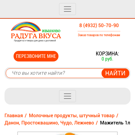
8 (4932) 50-70-90
Заказ товаров по телефонам
0
КОРЗИНА:
ПЕРЕЗВОНИТЕ МНЕ
0 руб.
Главная
Молочные продукты, штучный товар
Данон, Простоквашино, Чудо, Лежнево
Мажитель 1л