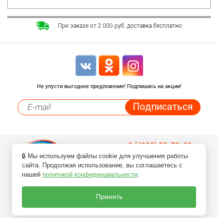
При заказе от 2 000 руб. доставка бесплатно
Не упусти выгодное предложение! Подпишись на акции!
8 (4932) 50-70-90
🔒 Мы используем файлы cookie для улучшения работы
Заказ товаров по телефонам
сайта. Продолжая использование, вы соглашаетесь с
нашей
политикой конфиденциальности
.
Принять
ПЕРЕЗВОНИТЕ МНЕ