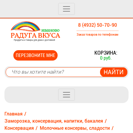
8 (4932) 50-70-90
Заказ товаров по телефонам
0
КОРЗИНА:
ПЕРЕЗВОНИТЕ МНЕ
0 руб.
Главная
Заморозка, консервация, напитки, бакалея
Консервация
Молочные консервы, сладости