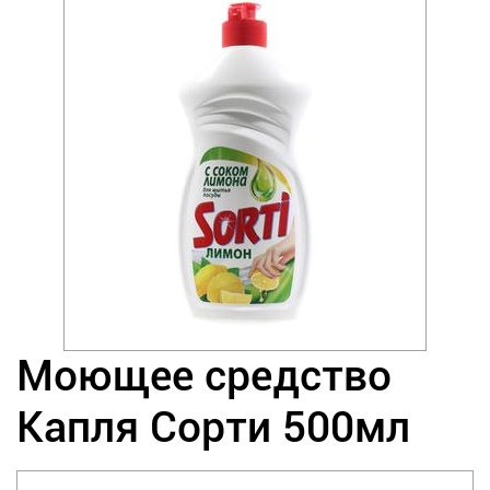
Моющее средство
Капля Сорти 500мл