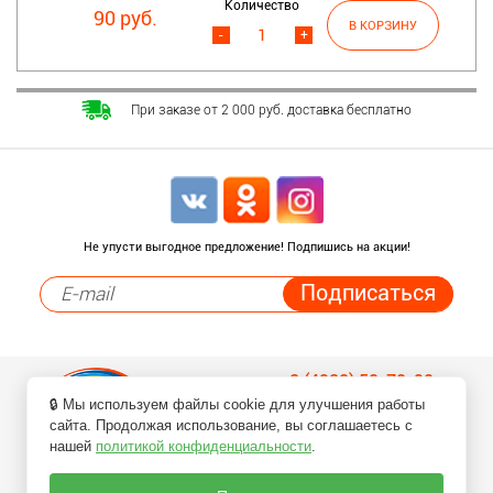
Количество
90 руб.
-
+
При заказе от 2 000 руб. доставка бесплатно
Не упусти выгодное предложение! Подпишись на акции!
8 (4932) 50-70-90
🔒 Мы используем файлы cookie для улучшения работы
Заказ товаров по телефонам
сайта. Продолжая использование, вы соглашаетесь с
нашей
политикой конфиденциальности
.