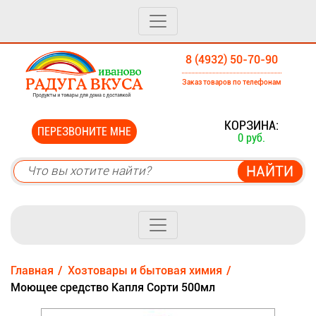
8 (4932) 50-70-90
Заказ товаров по телефонам
0
КОРЗИНА:
ПЕРЕЗВОНИТЕ МНЕ
0 руб.
Главная
Хозтовары и бытовая химия
Моющее средство Капля Сорти 500мл