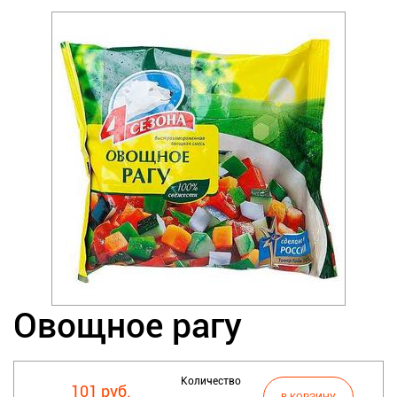
Овощное рагу
Количество
101 руб.