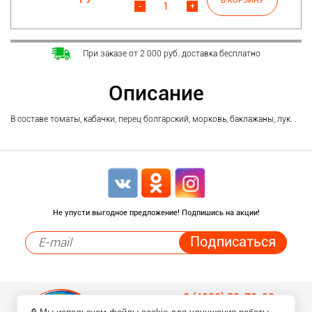
-
+
При заказе от 2 000 руб. доставка бесплатно
Описание
В составе томаты, кабачки, перец болгарский, морковь, баклажаны, лук. .
Не упусти выгодное предложение! Подпишись на акции!
8 (4932) 50-70-90