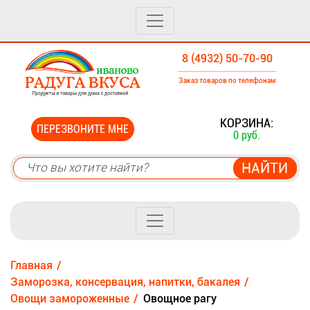
8 (4932) 50-70-90
Заказ товаров по телефонам
0
КОРЗИНА:
ПЕРЕЗВОНИТЕ МНЕ
0 руб.
Главная
Заморозка, консервация, напитки, бакалея
Овощи замороженные
Овощное рагу