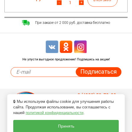
-
+
При заказе от 2 000 руб. доставка бесплатно
Не упусти выгодное предложение! Подпишись на акции!
8 (4932) 50-70-90
🔒 Мы используем файлы cookie для улучшения работы
Заказ товаров по телефонам
сайта. Продолжая использование, вы соглашаетесь с
нашей
политикой конфиденциальности
.
Принять
ПЕРЕЗВОНИТЕ МНЕ