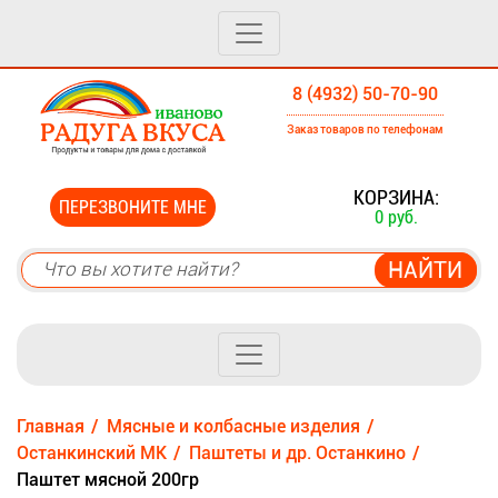
8 (4932) 50-70-90
Заказ товаров по телефонам
0
КОРЗИНА:
ПЕРЕЗВОНИТЕ МНЕ
0 руб.
Главная
Мясные и колбасные изделия
Останкинский МК
Паштеты и др. Останкино
Паштет мясной 200гр