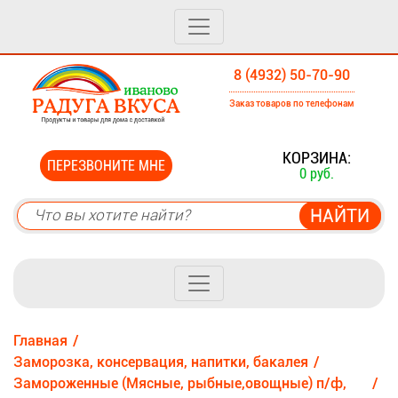
8 (4932) 50-70-90
Заказ товаров по телефонам
0
КОРЗИНА:
ПЕРЕЗВОНИТЕ МНЕ
0 руб.
Главная
Заморозка, консервация, напитки, бакалея
Замороженные (Мясные, рыбные,овощные) п/ф,