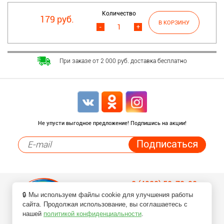
Количество
179 руб.
-
+
При заказе от 2 000 руб. доставка бесплатно
Не упусти выгодное предложение! Подпишись на акции!
8 (4932) 50-70-90
🔒 Мы используем файлы cookie для улучшения работы
Заказ товаров по телефонам
сайта. Продолжая использование, вы соглашаетесь с
нашей
политикой конфиденциальности
.