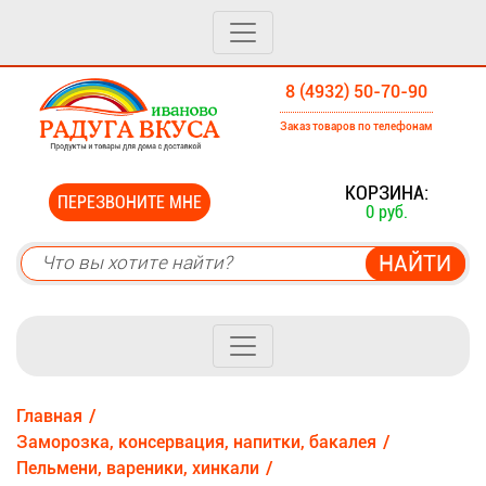
8 (4932) 50-70-90
Заказ товаров по телефонам
0
КОРЗИНА:
ПЕРЕЗВОНИТЕ МНЕ
0 руб.
Главная
Заморозка, консервация, напитки, бакалея
Пельмени, вареники, хинкали