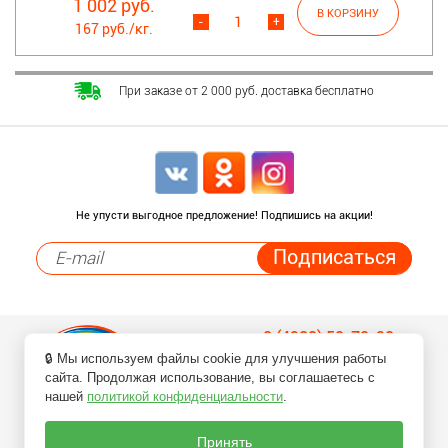
1 002 руб.
-
+
167 руб./кг.
При заказе от 2 000 руб. доставка бесплатно
Не упусти выгодное предложение! Подпишись на акции!
8 (4932) 50-70-90
🔒 Мы используем файлы cookie для улучшения работы
Заказ товаров по телефонам
сайта. Продолжая использование, вы соглашаетесь с
нашей
политикой конфиденциальности
.
Принять