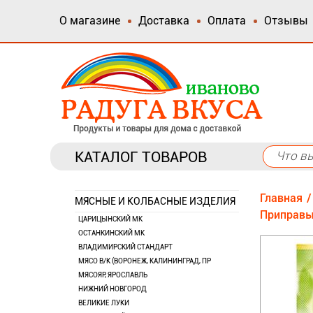
О магазине
Доставка
Оплата
Отзывы
КАТАЛОГ ТОВАРОВ
Главная
МЯСНЫЕ И КОЛБАСНЫЕ ИЗДЕЛИЯ
Приправы
ЦАРИЦЫНСКИЙ МК
ОСТАНКИНСКИЙ МК
ВЛАДИМИРСКИЙ СТАНДАРТ
МЯСО В/К (ВОРОНЕЖ, КАЛИНИНГРАД, ПР
МЯСОЯР, ЯРОСЛАВЛЬ
НИЖНИЙ НОВГОРОД
ВЕЛИКИЕ ЛУКИ