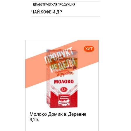
ДИАБЕТИЧЕСКАЯ ПРОДУКЦИЯ
ЧАЙ,КОФЕ И ДР
ХИТ
Молоко Домик в Деревне
3,2%