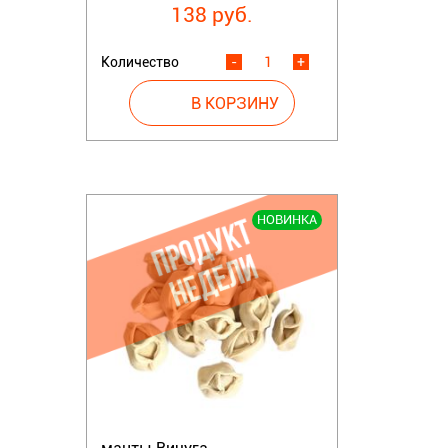
138 руб.
Количество
-
+
НОВИНКА