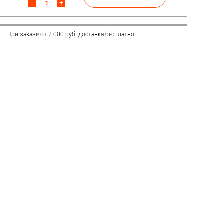
-
+
При заказе от 2 000 руб. доставка бесплатно