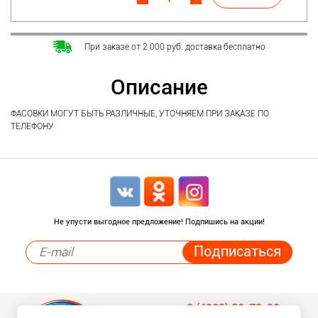
При заказе от 2 000 руб. доставка бесплатно
Описание
ФАСОВКИ МОГУТ БЫТЬ РАЗЛИЧНЫЕ, УТОЧНЯЕМ ПРИ ЗАКАЗЕ ПО
ТЕЛЕФОНУ
Не упусти выгодное предложение! Подпишись на акции!
8 (4932) 50-70-90