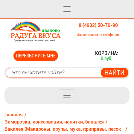
8 (4932) 50-70-90
Заказ товаров по телефонам
0
КОРЗИНА:
ПЕРЕЗВОНИТЕ МНЕ
0 руб.
Главная
Заморозка, консервация, напитки, бакалея
Бакалея (Макароны, крупы, мука, приправы, песок