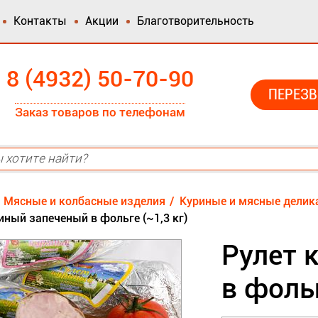
Контакты
Акции
Благотворительность
8 (4932) 50-70-90
ПЕРЕЗВ
Заказ товаров по телефонам
Мясные и колбасные изделия
Куриные и мясные делик
иный запеченый в фольге (~1,3 кг)
Рулет 
в фольг