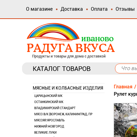
О магазине
Доставка
Оплата
Отзывы
КАТАЛОГ ТОВАРОВ
Главная
МЯСНЫЕ И КОЛБАСНЫЕ ИЗДЕЛИЯ
Рулет кур
ЦАРИЦЫНСКИЙ МК
ОСТАНКИНСКИЙ МК
ВЛАДИМИРСКИЙ СТАНДАРТ
МЯСО В/К (ВОРОНЕЖ, КАЛИНИНГРАД, ПР
МЯСОЯР, ЯРОСЛАВЛЬ
НИЖНИЙ НОВГОРОД
ВЕЛИКИЕ ЛУКИ