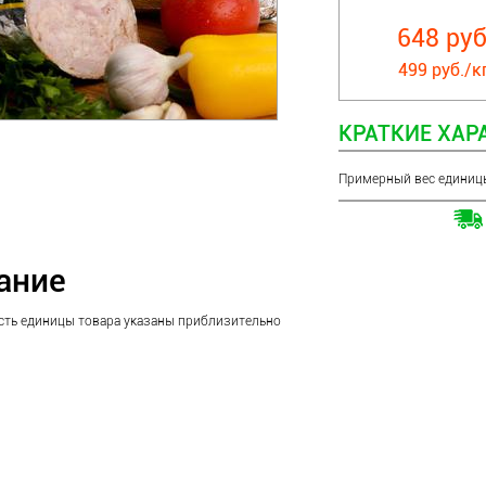
648 руб
499 руб./кг
КРАТКИЕ ХАР
Примерный вес единиц
ание
сть единицы товара указаны приблизительно