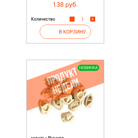
138 руб.
Количество
-
+
НОВИНКА