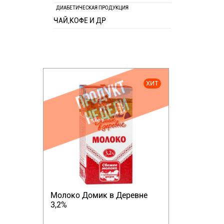
ДИАБЕТИЧЕСКАЯ ПРОДУКЦИЯ
ЧАЙ,КОФЕ И ДР
ХИТ
Молоко Домик в Деревне
3,2%