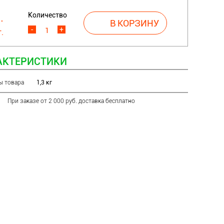
Количество
.
-
+
.
АКТЕРИСТИКИ
ы товара
1,3 кг
При заказе от 2 000 руб. доставка бесплатно