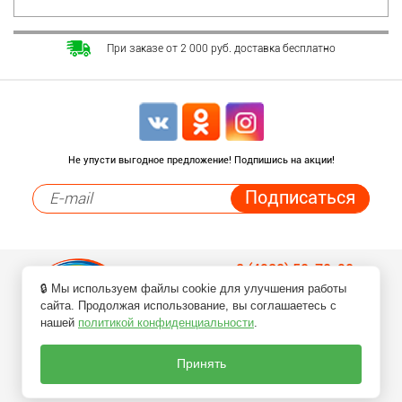
При заказе от 2 000 руб. доставка бесплатно
Не упусти выгодное предложение! Подпишись на акции!
8 (4932) 50-70-90
🔒 Мы используем файлы cookie для улучшения работы
Заказ товаров по телефонам
сайта. Продолжая использование, вы соглашаетесь с
нашей
политикой конфиденциальности
.
Принять
ПЕРЕЗВОНИТЕ МНЕ