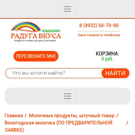
8 (4932) 50-70-90
Заказ товаров по телефонам
0
КОРЗИНА:
ПЕРЕЗВОНИТЕ МНЕ
0 руб.
Главная
Молочные продукты, штучный товар
Вологодская молочка (ПО ПРЕДВАРИТЕЛЬНОЙ
ЗАЯВКЕ)