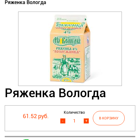
Ряженка Вологда
Ряженка Вологда
Количество
61.52 руб.
-
+