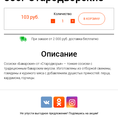
Количество
103 руб.
-
+
При заказе от 2 000 руб. доставка бесплатно
Описание
Сосиски «Баварские» от «Стародворья» — тонкие сосиски с
традиционным баварским вкусом. Изготовлены из отборной свинины,
говядины и куриного мяса с добавлением душистых пряностей: перца,
кардамона, горчицы.
Не упусти выгодное предложение! Подпишись на акции!