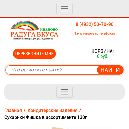
8 (4932) 50-70-90
Заказ товаров по телефонам
0
КОРЗИНА:
ПЕРЕЗВОНИТЕ МНЕ
0 руб.
Главная
Кондитерские изделия
Сухарики Фишка в ассортименте 130г