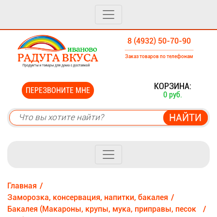
8 (4932) 50-70-90
Заказ товаров по телефонам
0
КОРЗИНА:
ПЕРЕЗВОНИТЕ МНЕ
0 руб.
Главная
Заморозка, консервация, напитки, бакалея
Бакалея (Макароны, крупы, мука, приправы, песок