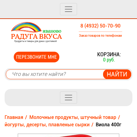
8 (4932) 50-70-90
Заказ товаров по телефонам
0
КОРЗИНА:
ПЕРЕЗВОНИТЕ МНЕ
0 руб.
Главная
Молочные продукты, штучный товар
йогурты, десерты, плавленые сырки
Виола 400г