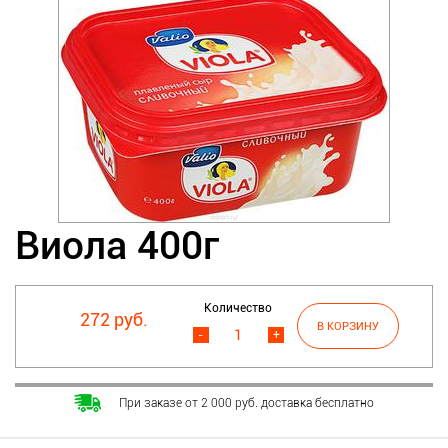
Виола 400г
Количество
272 руб.
-
+
При заказе от 2 000 руб. доставка бесплатно