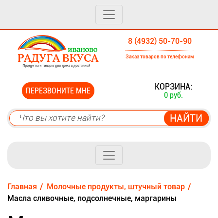
8 (4932) 50-70-90
Заказ товаров по телефонам
0
КОРЗИНА:
ПЕРЕЗВОНИТЕ МНЕ
0 руб.
Главная
Молочные продукты, штучный товар
Масла сливочные, подсолнечные, маргарины