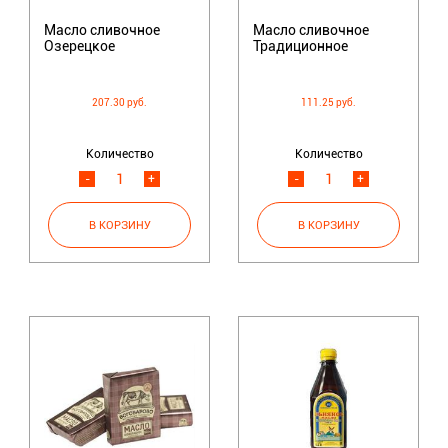
Масло сливочное
Масло сливочное
Озерецкое
Традиционное
207.30 руб.
111.25 руб.
Количество
Количество
-
+
-
+