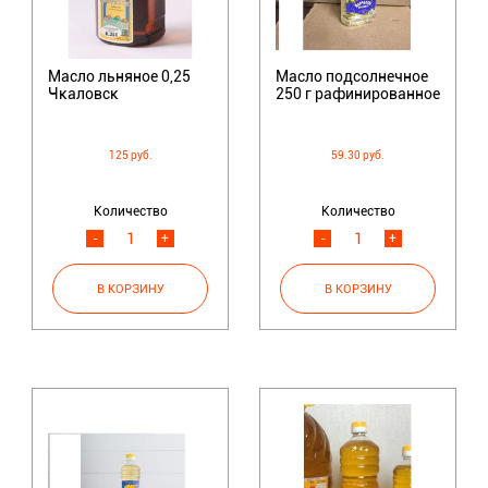
Масло льняное 0,25
Масло подсолнечное
Чкаловск
250 г рафинированное
125 руб.
59.30 руб.
Количество
Количество
-
+
-
+