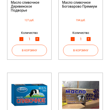
Масло сливочное
Масло сливочное
Деревенское
Боговарово Премиум
Подворье
127 руб.
194 руб.
Количество
Количество
-
+
-
+