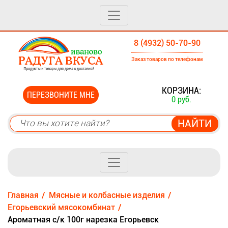
8 (4932) 50-70-90
Заказ товаров по телефонам
0
КОРЗИНА:
ПЕРЕЗВОНИТЕ МНЕ
0 руб.
Главная
Мясные и колбасные изделия
Егорьевский мясокомбинат
Ароматная с/к 100г нарезка Егорьевск