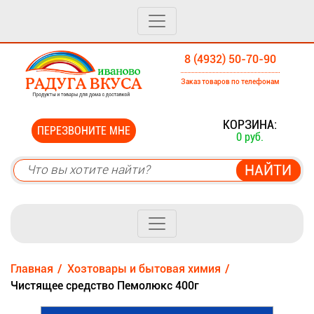
8 (4932) 50-70-90
Заказ товаров по телефонам
0
КОРЗИНА:
ПЕРЕЗВОНИТЕ МНЕ
0 руб.
Главная
Хозтовары и бытовая химия
Чистящее средство Пемолюкс 400г