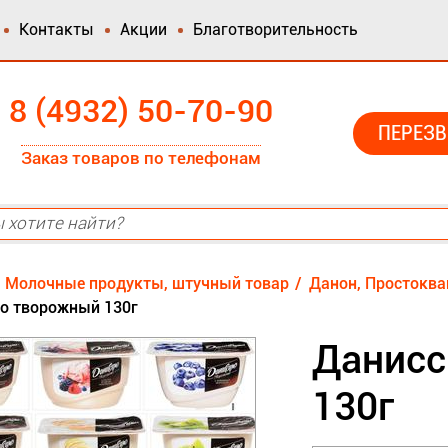
Контакты
Акции
Благотворительность
8 (4932) 50-70-90
ПЕРЕЗВ
Заказ товаров по телефонам
Молочные продукты, штучный товар
Данон, Простоква
о творожный 130г
Данисс
130г