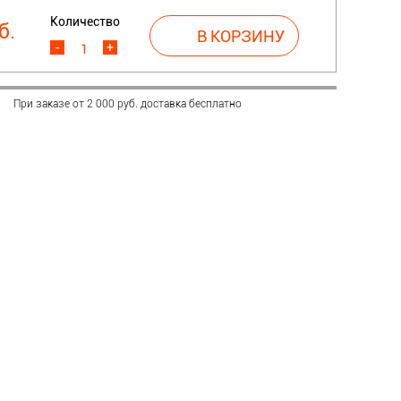
Количество
б.
-
+
При заказе от 2 000 руб. доставка бесплатно