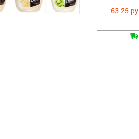
63.25 ру