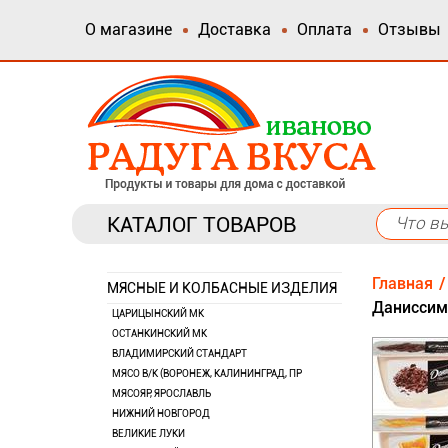
О магазине
Доставка
Оплата
Отзывы
КАТАЛОГ ТОВАРОВ
Главная
МЯСНЫЕ И КОЛБАСНЫЕ ИЗДЕЛИЯ
Даниссим
ЦАРИЦЫНСКИЙ МК
ОСТАНКИНСКИЙ МК
ВЛАДИМИРСКИЙ СТАНДАРТ
МЯСО В/К (ВОРОНЕЖ, КАЛИНИНГРАД, ПР
МЯСОЯР, ЯРОСЛАВЛЬ
НИЖНИЙ НОВГОРОД
ВЕЛИКИЕ ЛУКИ