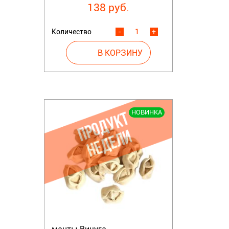
138 руб.
Количество
-
+
НОВИНКА