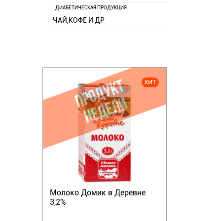
ДИАБЕТИЧЕСКАЯ ПРОДУКЦИЯ
ЧАЙ,КОФЕ И ДР
ХИТ
Молоко Домик в Деревне
3,2%