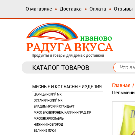
О магазине
Доставка
Оплата
Отзывы
КАТАЛОГ ТОВАРОВ
Главная
МЯСНЫЕ И КОЛБАСНЫЕ ИЗДЕЛИЯ
Пельмени
ЦАРИЦЫНСКИЙ МК
ОСТАНКИНСКИЙ МК
ВЛАДИМИРСКИЙ СТАНДАРТ
МЯСО В/К (ВОРОНЕЖ, КАЛИНИНГРАД, ПР
МЯСОЯР, ЯРОСЛАВЛЬ
НИЖНИЙ НОВГОРОД
ВЕЛИКИЕ ЛУКИ