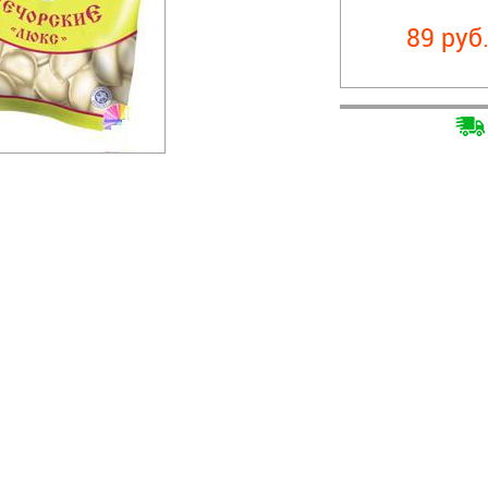
89 руб