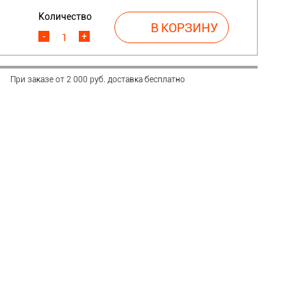
Количество
.
-
+
При заказе от 2 000 руб. доставка бесплатно