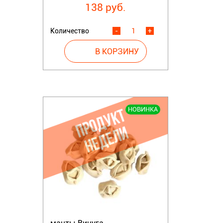
138 руб.
Количество
-
+
НОВИНКА