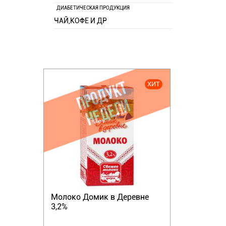
ДИАБЕТИЧЕСКАЯ ПРОДУКЦИЯ
ЧАЙ,КОФЕ И ДР
ХИТ
Молоко Домик в Деревне
3,2%