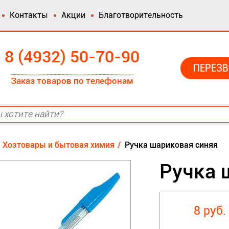
Контакты
Акции
Благотворительность
8 (4932) 50-70-90
ПЕРЕЗВ
Заказ товаров по телефонам
Хозтовары и бытовая химия
Ручка шариковая синяя
Ручка 
8 руб.