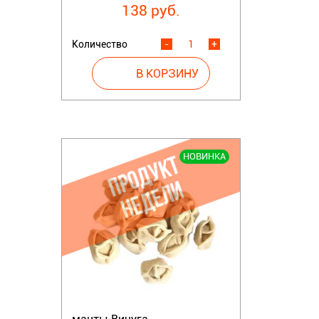
138 руб.
Количество
-
+
НОВИНКА