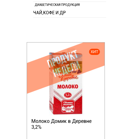
ДИАБЕТИЧЕСКАЯ ПРОДУКЦИЯ
ЧАЙ,КОФЕ И ДР
ХИТ
Молоко Домик в Деревне
3,2%