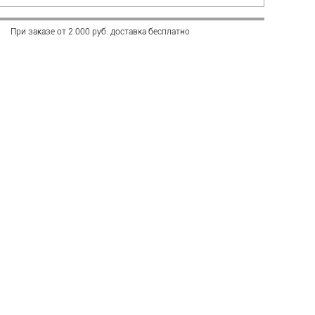
При заказе от 2 000 руб. доставка бесплатно