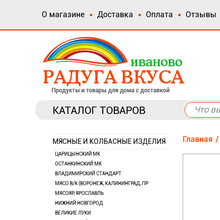
О магазине
Доставка
Оплата
Отзывы
КАТАЛОГ ТОВАРОВ
Главная
МЯСНЫЕ И КОЛБАСНЫЕ ИЗДЕЛИЯ
ЦАРИЦЫНСКИЙ МК
ОСТАНКИНСКИЙ МК
ВЛАДИМИРСКИЙ СТАНДАРТ
МЯСО В/К (ВОРОНЕЖ, КАЛИНИНГРАД, ПР
МЯСОЯР, ЯРОСЛАВЛЬ
НИЖНИЙ НОВГОРОД
ВЕЛИКИЕ ЛУКИ