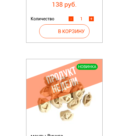
138 руб.
Количество
-
+
НОВИНКА