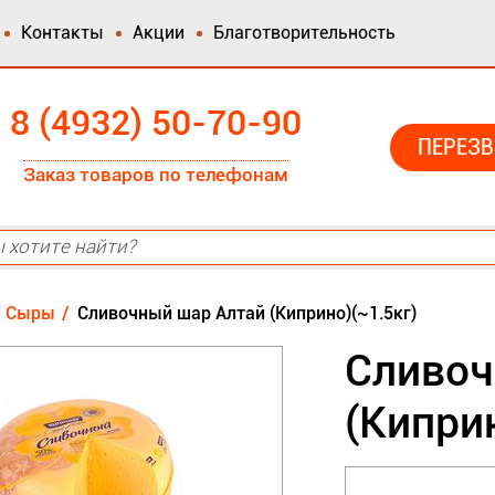
Контакты
Акции
Благотворительность
8 (4932) 50-70-90
ПЕРЕЗВ
Заказ товаров по телефонам
Сыры
Сливочный шар Алтай (Киприно)(~1.5кг)
Сливоч
(Киприн