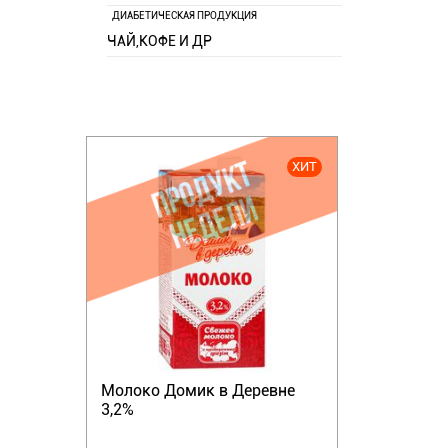
ДИАБЕТИЧЕСКАЯ ПРОДУКЦИЯ
ЧАЙ,КОФЕ И ДР
ХИТ
Молоко Домик в Деревне
3,2%