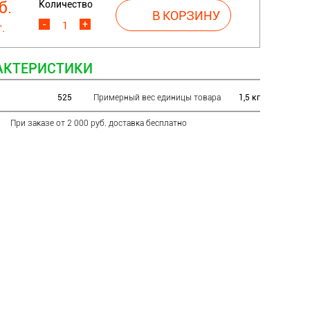
Количество
б.
-
+
.
АКТЕРИСТИКИ
525
Примерный вес единицы товара
1,5 кг
При заказе от 2 000 руб. доставка бесплатно