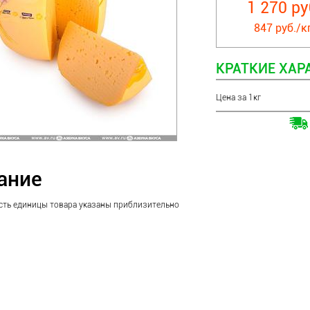
1 270 ру
847 руб./кг
КРАТКИЕ ХАР
Цена за 1кг
ание
сть единицы товара указаны приблизительно