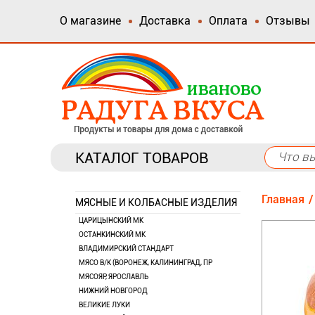
О магазине
Доставка
Оплата
Отзывы
КАТАЛОГ ТОВАРОВ
Главная
МЯСНЫЕ И КОЛБАСНЫЕ ИЗДЕЛИЯ
ЦАРИЦЫНСКИЙ МК
ОСТАНКИНСКИЙ МК
ВЛАДИМИРСКИЙ СТАНДАРТ
МЯСО В/К (ВОРОНЕЖ, КАЛИНИНГРАД, ПР
МЯСОЯР, ЯРОСЛАВЛЬ
НИЖНИЙ НОВГОРОД
ВЕЛИКИЕ ЛУКИ