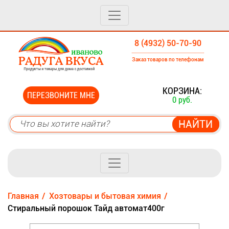
8 (4932) 50-70-90
Заказ товаров по телефонам
0
КОРЗИНА:
ПЕРЕЗВОНИТЕ МНЕ
0 руб.
Главная
Хозтовары и бытовая химия
Стиральный порошок Тайд автомат400г