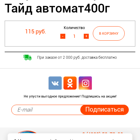
Тайд автомат400г
Количество
115 руб.
-
+
При заказе от 2 000 руб. доставка бесплатно
Не упусти выгодное предложение! Подпишись на акции!
8 (4932) 50-70-90