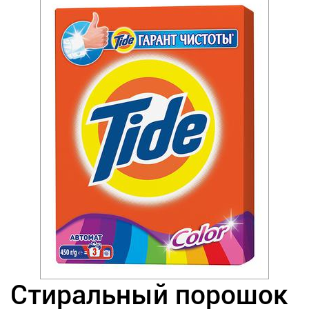
Стиральный порошок