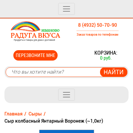
8 (4932) 50-70-90
Заказ товаров по телефонам
0
КОРЗИНА:
ПЕРЕЗВОНИТЕ МНЕ
0 руб.
Главная
Сыры
Сыр колбасный Янтарный Воронеж (~1,0кг)