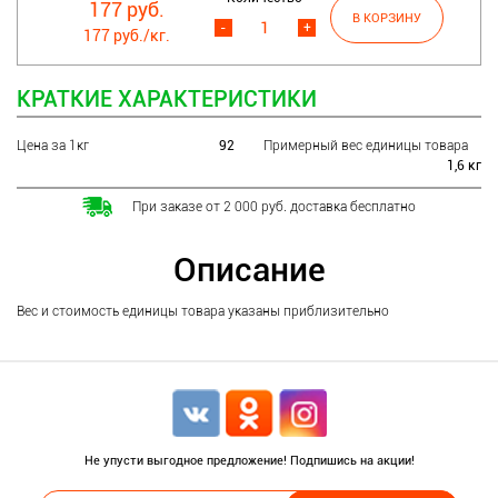
177 руб.
-
+
177 руб./кг.
КРАТКИЕ ХАРАКТЕРИСТИКИ
Цена за 1кг
92
Примерный вес единицы товара
1,6 кг
При заказе от 2 000 руб. доставка бесплатно
Описание
Вес и стоимость единицы товара указаны приблизительно
Не упусти выгодное предложение! Подпишись на акции!