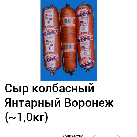
Сыр колбасный
Янтарный Воронеж
(~1,0кг)
Количество