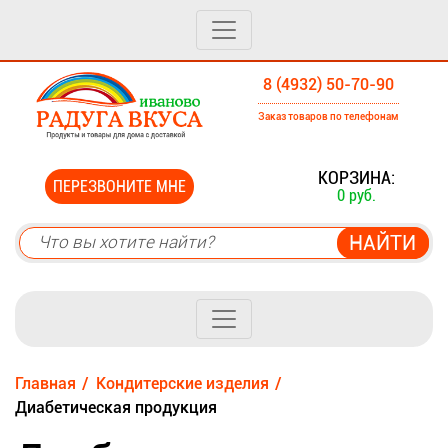
8 (4932) 50-70-90
Заказ товаров по телефонам
0
КОРЗИНА:
ПЕРЕЗВОНИТЕ МНЕ
0 руб.
Главная
Кондитерские изделия
Диабетическая продукция