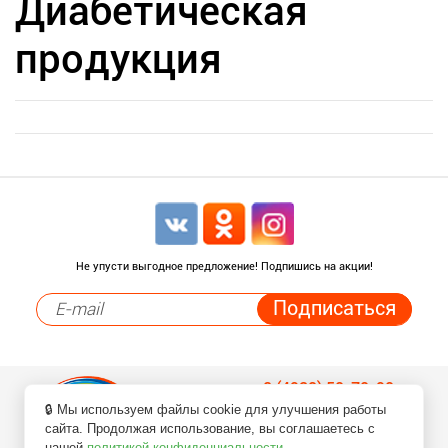
Диабетическая
продукция
Не упусти выгодное предложение! Подпишись на акции!
8 (4932) 50-70-90
🔒 Мы используем файлы cookie для улучшения работы
Заказ товаров по телефонам
сайта. Продолжая использование, вы соглашаетесь с
нашей
политикой конфиденциальности
.